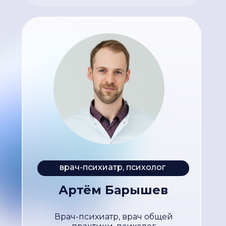
врач-психиатр, психолог
Артём Барышев
Врач-психиатр, врач общей