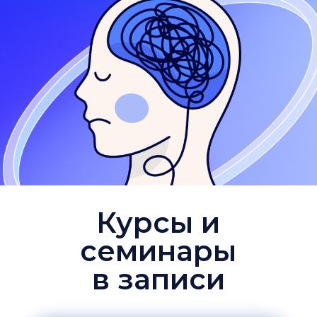
Курсы и
семинары
в записи