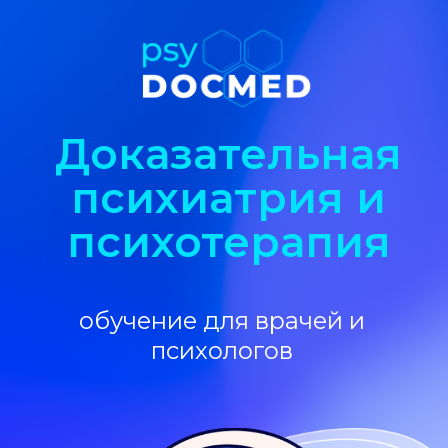
Доказательная
психиатрия и
психотерапия
обучение для врачей и
психологов