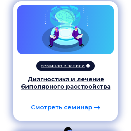
семинар в записи
Диагностика и лечение
биполярного расстройства
Смотреть семинар