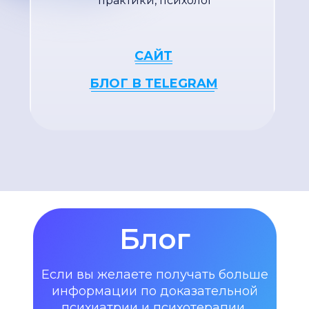
практики, психолог
САЙТ
БЛОГ В TELEGRAM
Блог
Если вы желаете получать больше
информации по доказательной
психиатрии и психотерапии,