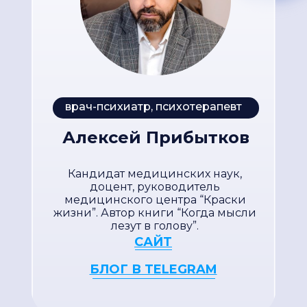
врач-психиатр, психотерапевт
Алексей Прибытков
Кандидат медицинских наук,
доцент, руководитель
медицинского центра “Краски
жизни”. Автор книги “Когда мысли
лезут в голову”.
САЙТ
БЛОГ В TELEGRAM