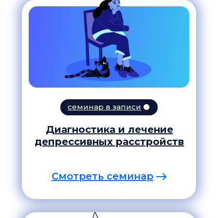
семинар в записи
Диагностика и лечение
депрессивных расстройств
Смотреть семинар