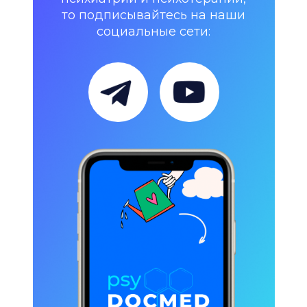
то подписывайтесь на наши
социальные сети: