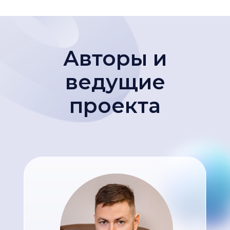
Авторы и
ведущие
проекта